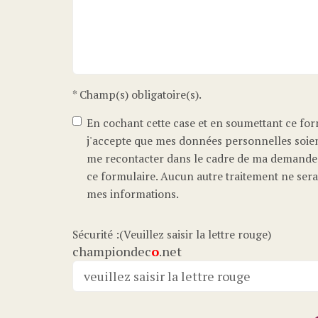
* Champ(s) obligatoire(s).
En cochant cette case et en soumettant ce for
j'accepte que mes données personnelles soien
me recontacter dans le cadre de ma demande
ce formulaire. Aucun autre traitement ne sera
mes informations.
Sécurité :(Veuillez saisir la lettre rouge)
championdec
o
.net