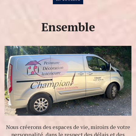
Ensemble
Nous créerons des espaces de vie, miroirs de votre
personnalité, dans le respect des délais et des