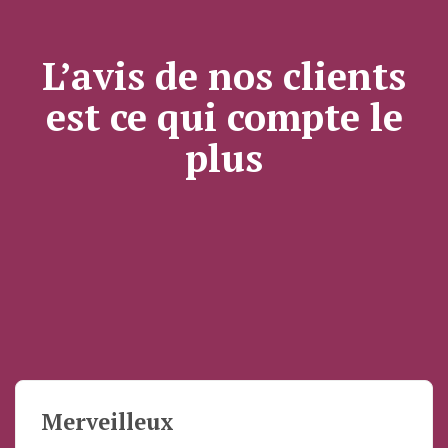
L’avis de nos clients
est ce qui compte le
plus
Merveilleux