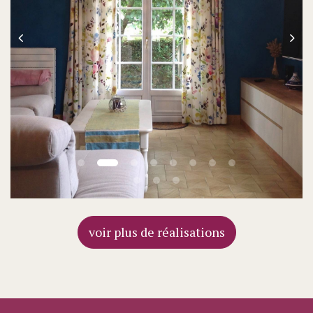
voir plus de réalisations