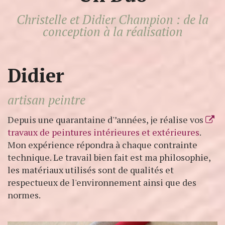
Christelle et Didier Champion : de la
conception à la réalisation
Didier
artisan peintre
Depuis une quarantaine d'’années, je réalise vos
travaux de peintures intérieures et extérieures
.
Mon expérience répondra à chaque contrainte
technique. Le travail bien fait est ma philosophie,
les matériaux utilisés sont de qualités et
respectueux de l'environnement ainsi que des
normes.