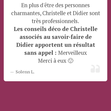
En plus d'être des personnes
charmantes, Christelle et Didier sont
très professionnels.
Les conseils déco de Christelle
associés au savoir-faire de
Didier apportent un résultat
sans appel :
Merveilleux
Merci à eux 🙂
Solenn L.