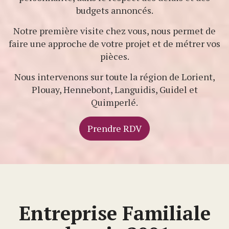
budgets annoncés.
Notre première visite chez vous, nous permet de
faire une approche de votre projet et de métrer vos
pièces.
Nous intervenons sur toute la région de Lorient,
Plouay, Hennebont, Languidis, Guidel et
Quimperlé.
Prendre RDV
Entreprise Familiale