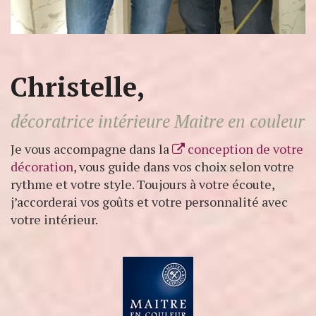
Christelle,
décoratrice intérieure Maitre en couleur
Je vous accompagne dans la
conception de votre
décoration
, vous guide dans vos choix selon votre
rythme et votre style. Toujours à votre écoute,
j’accorderai vos goûts et votre personnalité avec
votre intérieur.