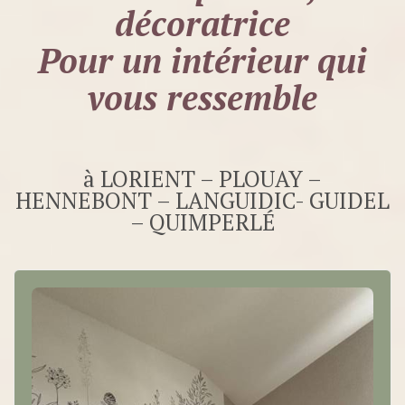
décoratrice
Pour un intérieur qui
vous ressemble
à LORIENT – PLOUAY –
HENNEBONT – LANGUIDIC- GUIDEL
– QUIMPERLÉ