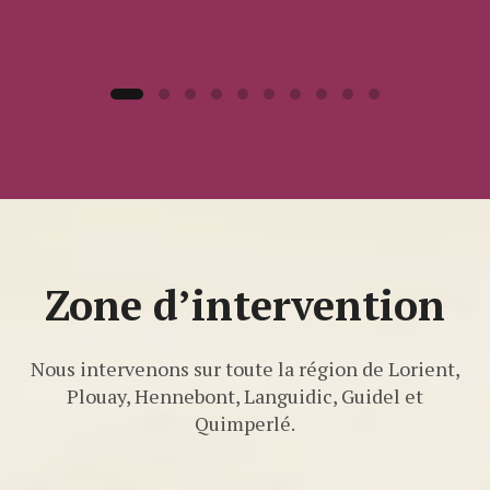
Zone d’intervention
Nous intervenons sur toute la région de Lorient,
Plouay, Hennebont, Languidic, Guidel et
Quimperlé.