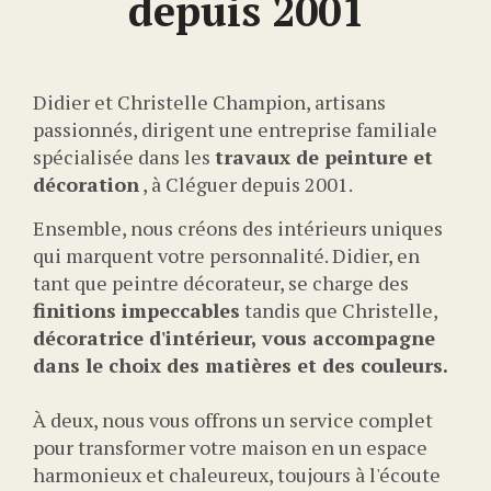
depuis 2001
Didier et Christelle Champion, artisans
passionnés, dirigent une entreprise familiale
spécialisée dans les
travaux de peinture et
décoration
, à Cléguer depuis 2001.
Ensemble, nous créons des intérieurs uniques
qui marquent votre personnalité. Didier, en
tant que peintre décorateur, se charge des
finitions impeccables
tandis que Christelle,
décoratrice d'intérieur, vous accompagne
dans le choix des matières et des couleurs.
À deux, nous vous offrons un service complet
pour transformer votre maison en un espace
harmonieux et chaleureux, toujours à l'écoute