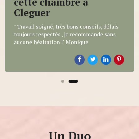
cette chambre à
Cleguer
" Travail soigné, très bons conseils, délais
toujours respectés , je recommande sans
aucune hésitation !" Monique
Un Duo