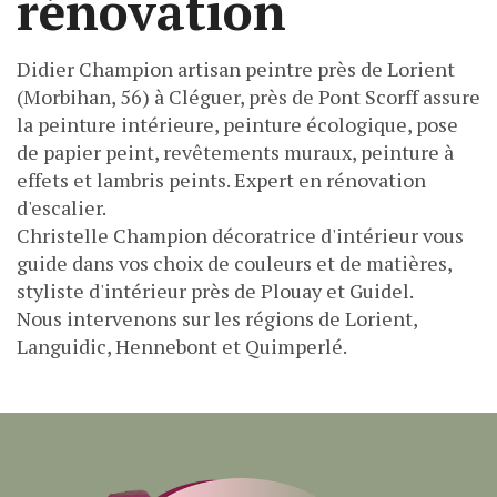
rénovation
Didier Champion artisan peintre près de Lorient
(Morbihan, 56) à Cléguer, près de Pont Scorff assure
la peinture intérieure, peinture écologique, pose
de papier peint, revêtements muraux, peinture à
effets et lambris peints. Expert en rénovation
d'escalier.
Christelle Champion décoratrice d'intérieur vous
guide dans vos choix de couleurs et de matières,
styliste d'intérieur près de Plouay et Guidel.
Nous intervenons sur les régions de Lorient,
Languidic, Hennebont et Quimperlé.