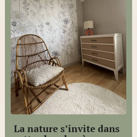
La nature s’invite dans