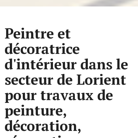
Peintre et
décoratrice
d'intérieur dans le
secteur de Lorient
pour travaux de
peinture,
décoration,